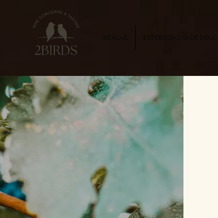
HOGAR
EXPERIENCIAS DE DEG