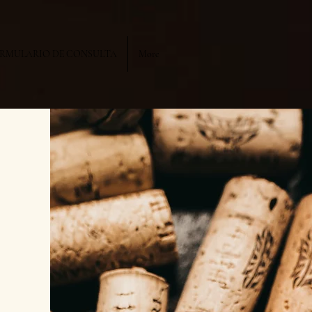
RMULARIO DE CONSULTA
More