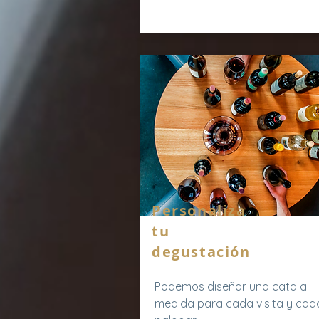
Personaliza
tu
degustación
Podemos diseñar una cata a
medida para cada visita y cad