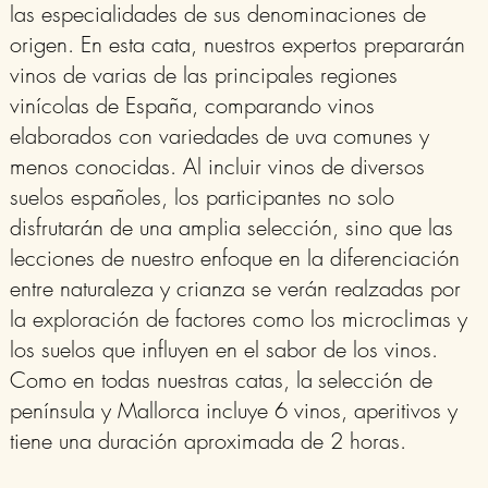
las especialidades de sus denominaciones de
origen. En esta cata, nuestros expertos prepararán
vinos de varias de las principales regiones
vinícolas de España, comparando vinos
elaborados con variedades de uva comunes y
menos conocidas. Al incluir vinos de diversos
suelos españoles, los participantes no solo
disfrutarán de una amplia selección, sino que las
lecciones de nuestro enfoque en la diferenciación
entre naturaleza y crianza se verán realzadas por
la exploración de factores como los microclimas y
los suelos que influyen en el sabor de los vinos.
Como en todas nuestras catas, la
selección de
península y Mallorca incluye 6 vinos, aperitivos y
tiene una duración aproximada de 2 horas.