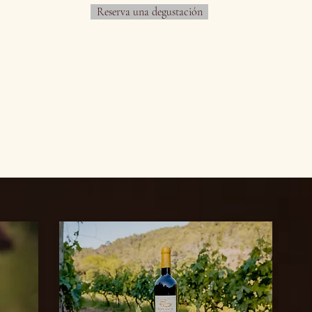
Reserva una degustación