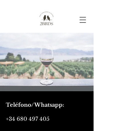
Teléfono/Whatsapp:
+34 680 497 405