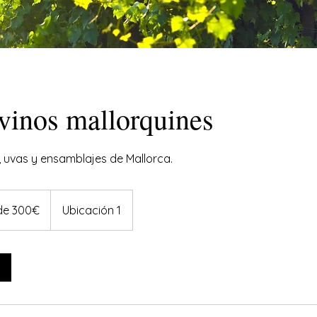
vinos mallorquines
, uvas y ensamblajes de Mallorca.
 de 300€
Ubicación 1