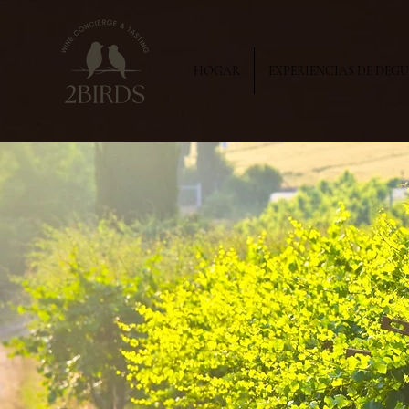
HOGAR
EXPERIENCIAS DE DEG