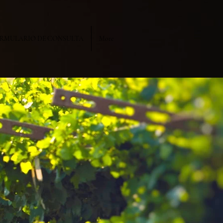
RMULARIO DE CONSULTA
More