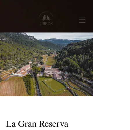
La Gran Reserva