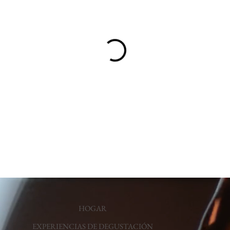
HOGAR
EXPERIENCIAS DE DEGUSTACIÓN