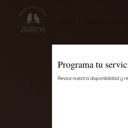
HOGAR
EXPERIENCIAS DE DEG
Programa tu servic
Revisa nuestra disponibilidad y 